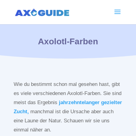
Axolotl-Farben
Wie du bestimmt schon mal gesehen hast, gibt
es viele verschiedenen Axolotl-Farben. Sie sind
meist das Ergebnis
jahrzehntelanger gezielter
Zucht,
manchmal ist die Ursache aber auch
eine Laune der Natur. Schauen wir sie uns
einmal näher an.