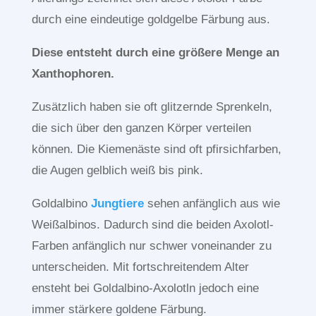
durch eine eindeutige goldgelbe Färbung aus.
Diese entsteht durch eine größere Menge an
Xanthophoren.
Zusätzlich haben sie oft glitzernde Sprenkeln,
die sich über den ganzen Körper verteilen
können.
Die Kiemenäste sind oft pfirsichfarben,
die Augen gelblich weiß bis pink.
Goldalbino
Jungtiere
sehen anfänglich aus wie
Weißalbinos. Dadurch sind die beiden Axolotl-
Farben anfänglich nur schwer voneinander zu
unterscheiden. Mit fortschreitendem Alter
ensteht bei Goldalbino-Axolotln jedoch eine
immer stärkere goldene Färbung.