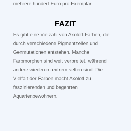
mehrere hundert Euro pro Exemplar.
FAZIT
Es gibt eine Vielzahl von Axolotl-Farben, die
durch verschiedene Pigmentzellen und
Genmutationen entstehen. Manche
Farbmorphen sind weit verbreitet, während
andere wiederum extrem selten sind. Die
Vielfalt der Farben macht Axolotl zu
faszinierenden und begehrten
Aquarienbewohnern.