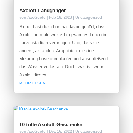
Axolotl-Landgänger
von
AxoGuide
|
Feb 18, 2023
|
Uncategorized
Sicher hast du schonmal davon gehört, dass
Axolotl normalerweise ihr gesamtes Leben im
Larvenstadium verbringen. Und, dass sie
anders, als andere Amphibien, nie eine
Metamorphose durchlaufen und anschließend
das Wasser verlassen. Doch, was ist, wenn
Axolotl dieses...
MEHR LESEN
10 tolle Axolotl-Geschenke
von
AxoGuide
|
Dez 16, 2022
|
Uncategorized