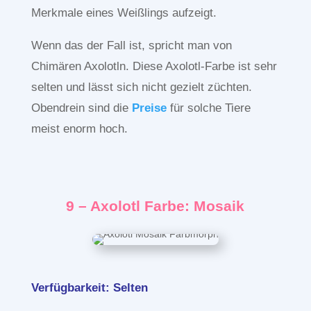
Merkmale eines Weißlings aufzeigt.
Wenn das der Fall ist, spricht man von
Chimären Axolotln. Diese Axolotl-Farbe ist sehr
selten und lässt sich nicht gezielt züchten.
Obendrein sind die
Preise
für solche Tiere
meist enorm hoch.
9 – Axolotl Farbe: Mosaik
Verfügbarkeit: Selten