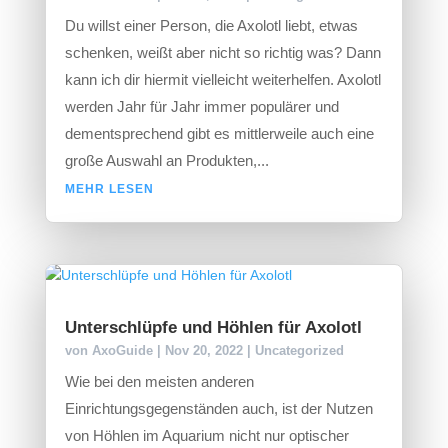
Du willst einer Person, die Axolotl liebt, etwas
schenken, weißt aber nicht so richtig was? Dann
kann ich dir hiermit vielleicht weiterhelfen. Axolotl
werden Jahr für Jahr immer populärer und
dementsprechend gibt es mittlerweile auch eine
große Auswahl an Produkten,...
MEHR LESEN
Unterschlüpfe und Höhlen für Axolotl
von
AxoGuide
|
Nov 20, 2022
|
Uncategorized
Wie bei den meisten anderen
Einrichtungsgegenständen auch, ist der Nutzen
von Höhlen im Aquarium nicht nur optischer