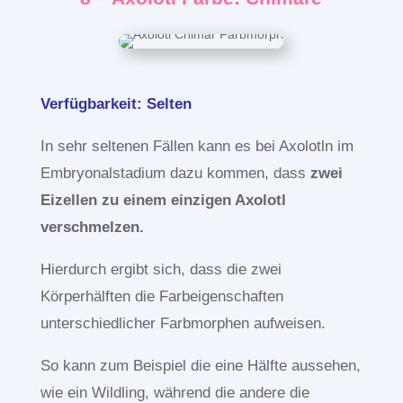
Verfügbarkeit: Selten
In sehr seltenen Fällen kann es bei Axolotln im
Embryonalstadium dazu kommen, dass
zwei
Eizellen zu einem einzigen Axolotl
verschmelzen.
Hierdurch ergibt sich, dass die zwei
Körperhälften die Farbeigenschaften
unterschiedlicher Farbmorphen aufweisen.
So kann zum Beispiel die eine Hälfte aussehen,
wie ein Wildling, während die andere die