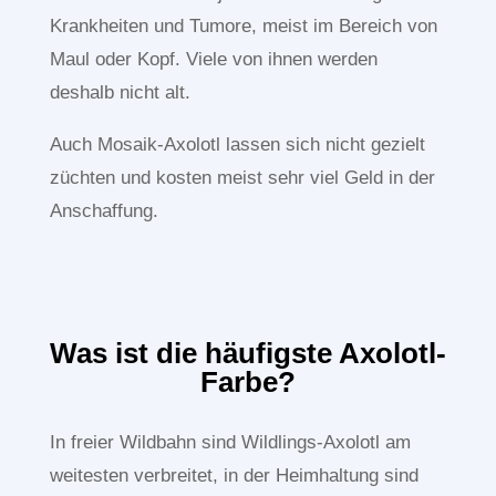
Krankheiten und Tumore, meist im Bereich von
Maul oder Kopf. Viele von ihnen werden
deshalb nicht alt.
Auch Mosaik-Axolotl lassen sich nicht gezielt
züchten und kosten meist sehr viel Geld in der
Anschaffung.
Was ist die häufigste Axolotl-
Farbe?
In freier Wildbahn sind Wildlings-Axolotl am
weitesten verbreitet, in der Heimhaltung sind