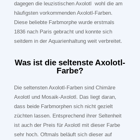
dagegen die leuzistischen Axolotl wohl die am
häufigsten vorkommenden Axolotl-Farben.
Diese beliebte Farbmorphe wurde erstmals
1836 nach Paris gebracht und konnte sich
seitdem in der Aquarienhaltung weit verbreitet.
Was ist die seltenste Axolotl-
Farbe?
Die seltensten Axolotl-Farben sind Chimäre
Axolotl und Mosaik-Axolotl. Das liegt daran,
dass beide Farbmorphen sich nicht gezielt
züchten lassen. Entsprechend ihrer Seltenheit
ist auch der Preis für Axolotl mit dieser Farbe
sehr hoch. Oftmals beläuft sich dieser auf