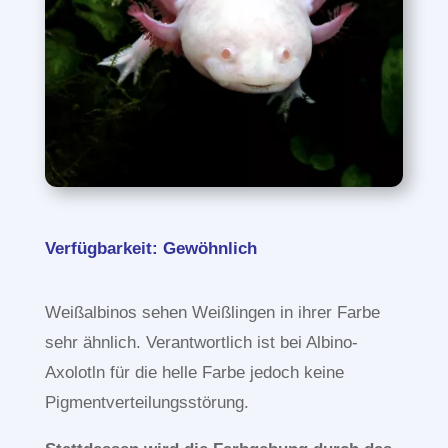
Verfügbarkeit: Gewöhnlich
Weißalbinos sehen Weißlingen in ihrer Farbe
sehr ähnlich. Verantwortlich ist bei Albino-
Axolotln für die helle Farbe jedoch keine
Pigmentverteilungsstörung.