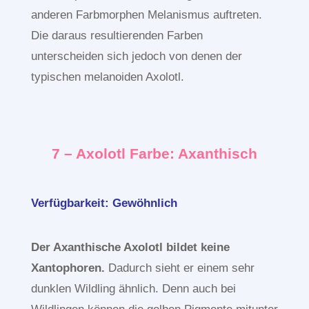
anderen Farbmorphen Melanismus auftreten.
Die daraus resultierenden Farben
unterscheiden sich jedoch von denen der
typischen melanoiden Axolotl.
7 – Axolotl Farbe: Axanthisch
Verfügbarkeit: Gewöhnlich
Der Axanthische Axolotl bildet keine
Xantophoren.
Dadurch sieht er einem sehr
dunklen Wildling ähnlich. Denn auch bei