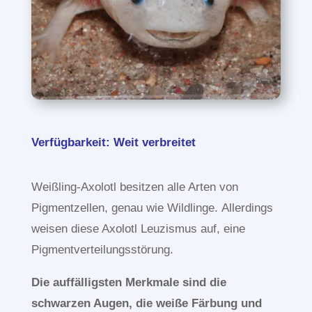
Verfügbarkeit: Weit verbreitet
Weißling-Axolotl besitzen alle Arten von
Pigmentzellen, genau wie Wildlinge.
Allerdings
weisen diese Axolotl Leuzismus auf, eine
Pigmentverteilungsstörung.
Die auffälligsten Merkmale sind die
schwarzen Augen, die weiße Färbung und