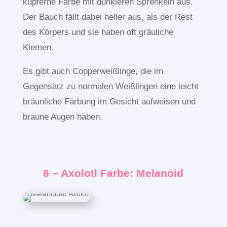
kupferne Farbe mit dunkleren Sprenkeln aus.
Der Bauch fällt dabei heller aus, als der Rest
des Körpers und sie haben oft gräuliche
Kiemen.
Es gibt auch Copperweißlinge, die im
Gegensatz zu normalen Weißlingen eine leicht
bräunliche Färbung im Gesicht aufweisen und
braune Augen haben.
6 – Axolotl Farbe: Melanoid