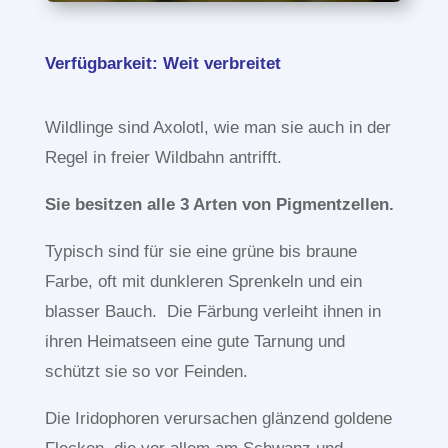
Verfügbarkeit: Weit verbreitet
Wildlinge sind Axolotl, wie man sie auch in der
Regel in freier Wildbahn antrifft.
Sie besitzen alle 3 Arten von Pigmentzellen.
Typisch sind für sie eine grüne bis braune
Farbe, oft mit dunkleren Sprenkeln und ein
blasser Bauch. Die Färbung verleiht ihnen in
ihren Heimatseen eine gute Tarnung und
schützt sie so vor Feinden.
Die Iridophoren verursachen glänzend goldene