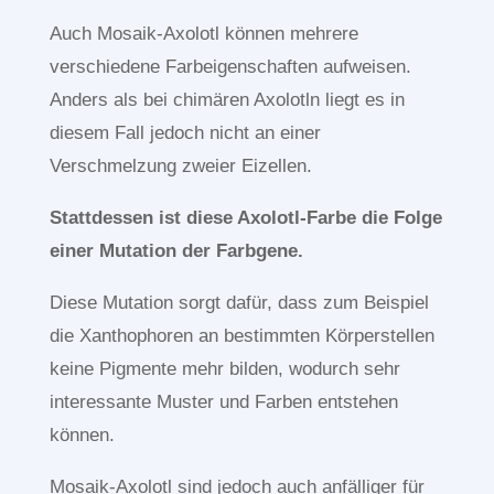
Auch Mosaik-Axolotl können mehrere
verschiedene Farbeigenschaften aufweisen.
Anders als bei chimären Axolotln liegt es in
diesem Fall jedoch nicht an einer
Verschmelzung zweier Eizellen.
Stattdessen ist diese Axolotl-Farbe die Folge
einer Mutation der Farbgene.
Diese Mutation sorgt dafür, dass zum Beispiel
die Xanthophoren an bestimmten Körperstellen
keine Pigmente mehr bilden, wodurch sehr
interessante Muster und Farben entstehen
können.
Mosaik-Axolotl sind jedoch auch anfälliger für