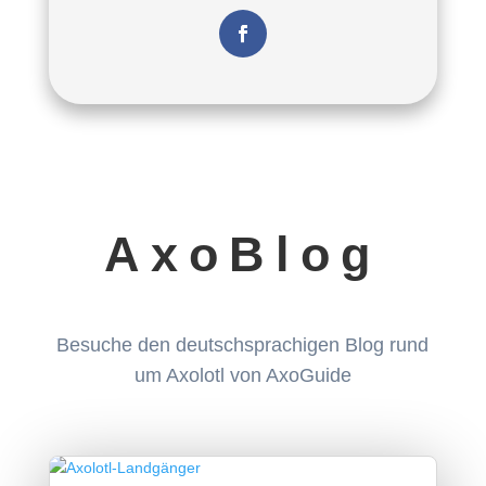
AxoBlog
Besuche den deutschsprachigen Blog rund
um Axolotl von AxoGuide