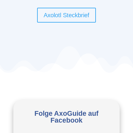
Axolotl Steckbrief
Folge AxoGuide auf
Facebook