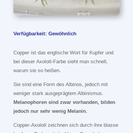
Verfügbarkeit: Gewöhnlich
Copper ist das englische Wort für Kupfer und
bei dieser Axolotl-Farbe sieht man schnell,
warum sie so heißen.
Sie sind eine Form des Albinos, jedoch mit
weniger stark ausgeprägtem Albinismus.
Melanophoren sind zwar vorhanden, bilden
jedoch nur sehr wenig Melanin.
Copper-Axolotl zeichnen sich durch ihre blasse