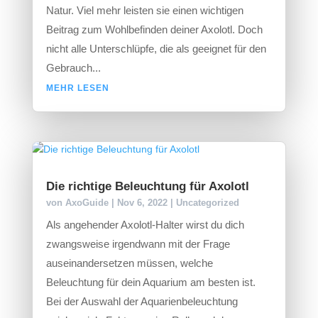
Natur. Viel mehr leisten sie einen wichtigen
Beitrag zum Wohlbefinden deiner Axolotl. Doch
nicht alle Unterschlüpfe, die als geeignet für den
Gebrauch...
MEHR LESEN
Die richtige Beleuchtung für Axolotl
von
AxoGuide
|
Nov 6, 2022
|
Uncategorized
Als angehender Axolotl-Halter wirst du dich
zwangsweise irgendwann mit der Frage
auseinandersetzen müssen, welche
Beleuchtung für dein Aquarium am besten ist.
Bei der Auswahl der Aquarienbeleuchtung