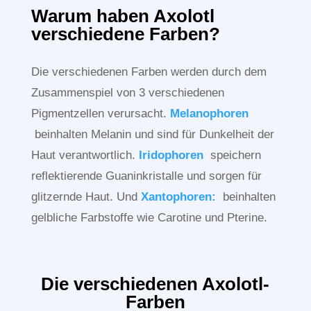
Warum haben Axolotl
verschiedene Farben?
Die verschiedenen Farben werden durch dem
Zusammenspiel von 3 verschiedenen
Pigmentzellen verursacht.
Melanophoren
beinhalten Melanin und sind für Dunkelheit der
Haut verantwortlich.
Iridophoren
speichern
reflektierende Guaninkristalle und sorgen für
glitzernde Haut. Und
Xantophoren:
beinhalten
gelbliche Farbstoffe wie Carotine und Pterine.
Die verschiedenen Axolotl-
Farben